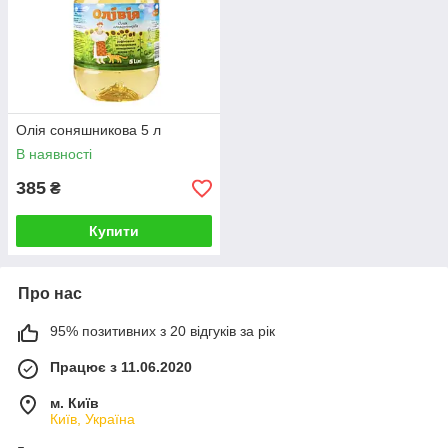
Олія соняшникова 5 л
В наявності
385
₴
Купити
Про нас
95% позитивних з 20 відгуків за рік
Працює з 11.06.2020
м. Київ
Київ, Україна