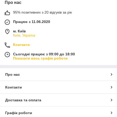
Про нас
95% позитивних з 20 відгуків за рік
Працює з 11.06.2020
м. Київ
Київ, Україна
Контакти
Сьогодні працює з 09:00 до 18:00
Показати весь графік роботи
Про нас
Контакти
Доставка та оплата
Графік роботи