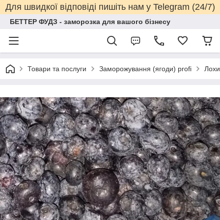
Для швидкої відповіді пишіть нам у Telegram (24/7)
БЕТТЕР ФУДЗ - заморозка для вашого бізнесу
Товари та послуги
Заморожування (ягоди) profi
Лохи