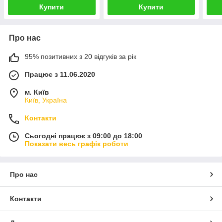
Купити
Купити
Про нас
95% позитивних з 20 відгуків за рік
Працює з 11.06.2020
м. Київ
Київ, Україна
Контакти
Сьогодні працює з 09:00 до 18:00
Показати весь графік роботи
Про нас
Контакти