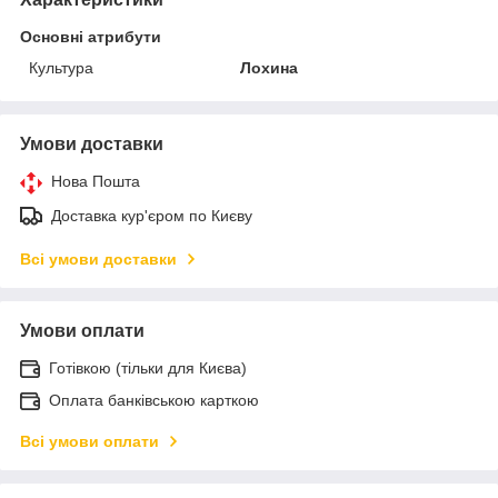
Основні атрибути
Культура
Лохина
Умови доставки
Нова Пошта
Доставка кур'єром по Києву
Всі умови доставки
Умови оплати
Готівкою (тільки для Києва)
Оплата банківською карткою
Всі умови оплати