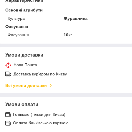
Характеристики
Основні атрибути
Культура
Журавлина
Фасування
Фасування
10кг
Умови доставки
Нова Пошта
Доставка кур'єром по Києву
Всі умови доставки
Умови оплати
Готівкою (тільки для Києва)
Оплата банківською карткою