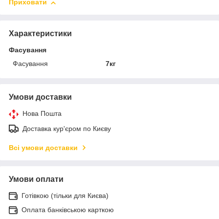
Приховати
Характеристики
Фасування
Фасування
7кг
Умови доставки
Нова Пошта
Доставка кур'єром по Києву
Всі умови доставки
Умови оплати
Готівкою (тільки для Києва)
Оплата банківською карткою