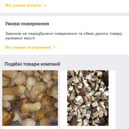
Всі умови оплати
Умови повернення
Законом не передбачено повернення та обмін даного товару
належної якості
Всі умови повернення
Подібні товари компанії