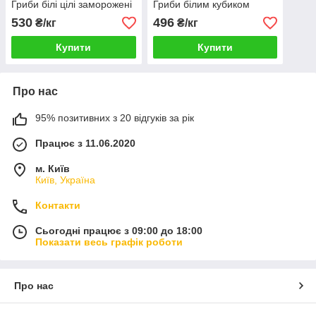
Гриби білі цілі заморожені
Гриби білим кубиком
530
496
₴/кг
₴/кг
Купити
Купити
Про нас
95% позитивних з 20 відгуків за рік
Працює з 11.06.2020
м. Київ
Київ, Україна
Контакти
Сьогодні працює з 09:00 до 18:00
Показати весь графік роботи
Про нас