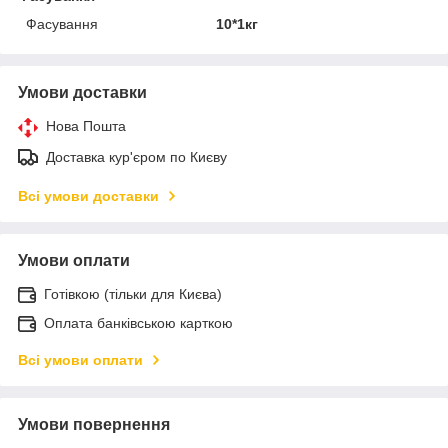
Фасування
10*1кг
Умови доставки
Нова Пошта
Доставка кур'єром по Києву
Всі умови доставки
Умови оплати
Готівкою (тільки для Києва)
Оплата банківською карткою
Всі умови оплати
Умови повернення