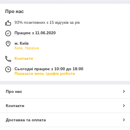
Про нас
93% позитивних з 15 відгуків за рік
Працює з 11.06.2020
м. Київ
Київ, Україна
Контакти
Сьогодні працює з 10:00 до 18:00
Показати весь графік роботи
Про нас
Контакти
Доставка та оплата